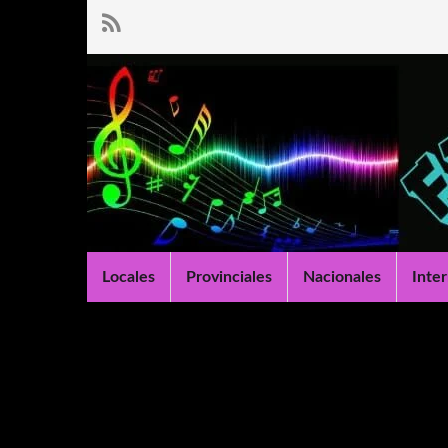
Locales
Provinciales
Nacionales
Inte