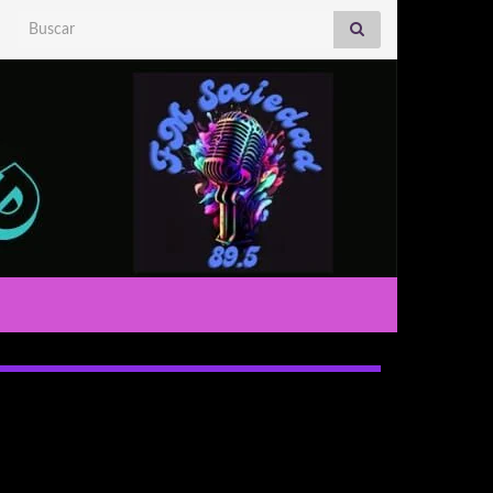
Search for: